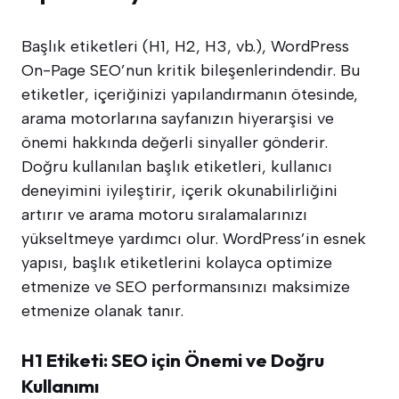
Başlık etiketleri (H1, H2, H3, vb.), WordPress
On-Page SEO’nun kritik bileşenlerindendir. Bu
etiketler, içeriğinizi yapılandırmanın ötesinde,
arama motorlarına sayfanızın hiyerarşisi ve
önemi hakkında değerli sinyaller gönderir.
Doğru kullanılan başlık etiketleri, kullanıcı
deneyimini iyileştirir, içerik okunabilirliğini
artırır ve arama motoru sıralamalarınızı
yükseltmeye yardımcı olur. WordPress’in esnek
yapısı, başlık etiketlerini kolayca optimize
etmenize ve SEO performansınızı maksimize
etmenize olanak tanır.
H1 Etiketi: SEO için Önemi ve Doğru
Kullanımı