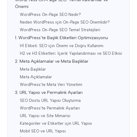
Önemi
WordPress On-Page SEO Nedir?
Neden WordPress için On-Page SEO Önemlidir?
WordPress On-Page SEO Temel Stratejileri
1. WordPress’te Başlık Etiketleri Optimizasyonu
H1 Etiketi: SEO için Önemi ve Doğru Kullanımı
H2 ve H3 Etiketleri: İçerik Yapılandırması ve SEO Etkisi
2. Meta Açıklamalar ve Meta Başlıklar
Meta Başlıklar
Meta Açıklamalar
WordPress’te Meta Veri Yönetimi
3. URL Yapısı ve Permalink Ayarları
SEO Dostu URL Yapısı Oluşturma
WordPress’te Permalink Ayarları
URL Yapısı ve Site Mimarisi
Kategoriler ve Etiketler için URL Yapısı
Mobil SEO ve URL Yapısı