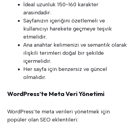
İdeal uzunluk 150-160 karakter
arasındadır.
Sayfanızın içeriğini özetlemeli ve
kullanıcıyı harekete geçmeye teşvik
etmelidir.
Ana anahtar kelimenizi ve semantik olarak
ilişkili terimleri doğal bir şekilde
içermelidir.
Her sayfa için benzersiz ve güncel
olmalıdır.
WordPress’te Meta Veri Yönetimi
WordPress’te meta verileri yönetmek için
popüler olan SEO eklentileri: