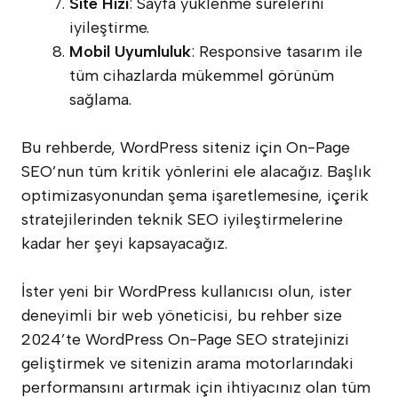
Site Hızı
: Sayfa yüklenme sürelerini
iyileştirme.
Mobil Uyumluluk
: Responsive tasarım ile
tüm cihazlarda mükemmel görünüm
sağlama.
Bu rehberde, WordPress siteniz için On-Page
SEO’nun tüm kritik yönlerini ele alacağız. Başlık
optimizasyonundan şema işaretlemesine, içerik
stratejilerinden teknik SEO iyileştirmelerine
kadar her şeyi kapsayacağız.
İster yeni bir WordPress kullanıcısı olun, ister
deneyimli bir web yöneticisi, bu rehber size
2024’te WordPress On-Page SEO stratejinizi
geliştirmek ve sitenizin arama motorlarındaki
performansını artırmak için ihtiyacınız olan tüm