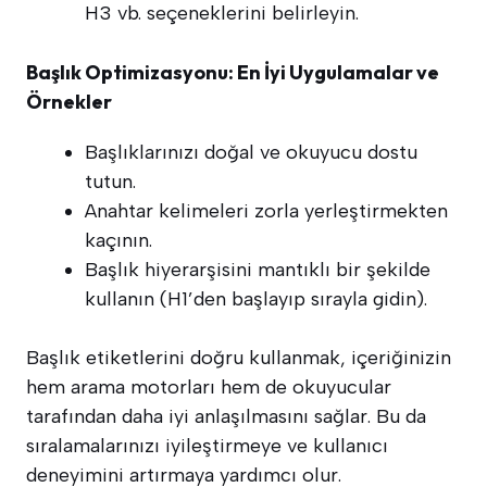
H3 vb. seçeneklerini belirleyin.
Başlık Optimizasyonu: En İyi Uygulamalar ve
Örnekler
Başlıklarınızı doğal ve okuyucu dostu
tutun.
Anahtar kelimeleri zorla yerleştirmekten
kaçının.
Başlık hiyerarşisini mantıklı bir şekilde
kullanın (H1’den başlayıp sırayla gidin).
Başlık etiketlerini doğru kullanmak, içeriğinizin
hem arama motorları hem de okuyucular
tarafından daha iyi anlaşılmasını sağlar. Bu da
sıralamalarınızı iyileştirmeye ve kullanıcı
deneyimini artırmaya yardımcı olur.