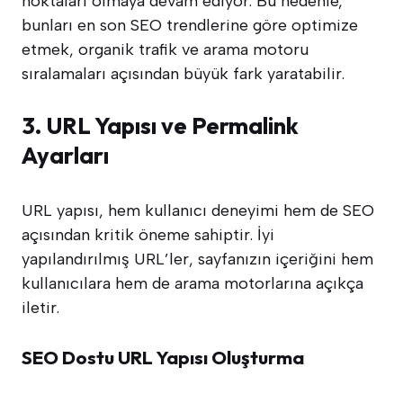
noktaları olmaya devam ediyor. Bu nedenle,
bunları en son SEO trendlerine göre optimize
etmek, organik trafik ve arama motoru
sıralamaları açısından büyük fark yaratabilir.
3. URL Yapısı ve Permalink
Ayarları
URL yapısı, hem kullanıcı deneyimi hem de SEO
açısından kritik öneme sahiptir. İyi
yapılandırılmış URL’ler, sayfanızın içeriğini hem
kullanıcılara hem de arama motorlarına açıkça
iletir.
SEO Dostu URL Yapısı Oluşturma