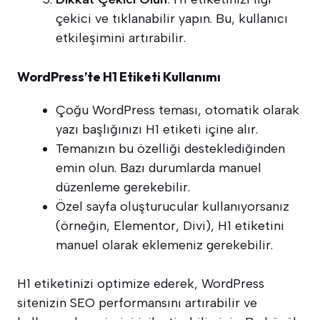
çekici ve tıklanabilir yapın. Bu, kullanıcı
etkileşimini artırabilir.
WordPress’te H1 Etiketi Kullanımı
Çoğu WordPress teması, otomatik olarak
yazı başlığınızı H1 etiketi içine alır.
Temanızın bu özelliği desteklediğinden
emin olun. Bazı durumlarda manuel
düzenleme gerekebilir.
Özel sayfa oluşturucular kullanıyorsanız
(örneğin, Elementor, Divi), H1 etiketini
manuel olarak eklemeniz gerekebilir.
H1 etiketinizi optimize ederek, WordPress
sitenizin SEO performansını artırabilir ve