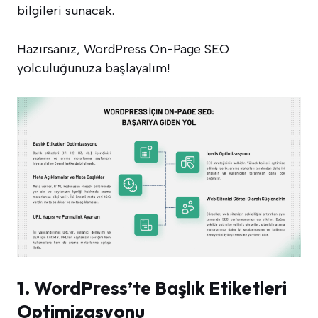
bilgileri sunacak.
Hazırsanız, WordPress On-Page SEO
yolculuğunuza başlayalım!
1. WordPress’te Başlık Etiketleri
Optimizasyonu