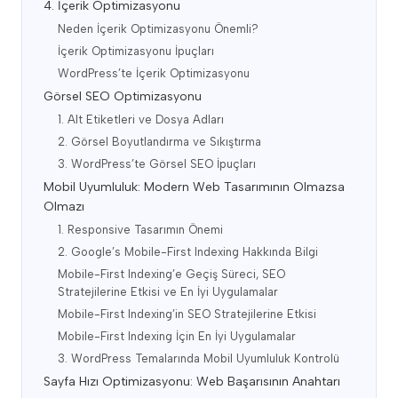
4. İçerik Optimizasyonu
Neden İçerik Optimizasyonu Önemli?
İçerik Optimizasyonu İpuçları
WordPress’te İçerik Optimizasyonu
Görsel SEO Optimizasyonu
1. Alt Etiketleri ve Dosya Adları
2. Görsel Boyutlandırma ve Sıkıştırma
3. WordPress’te Görsel SEO İpuçları
Mobil Uyumluluk: Modern Web Tasarımının Olmazsa
Olmazı
1. Responsive Tasarımın Önemi
2. Google’s Mobile-First Indexing Hakkında Bilgi
Mobile-First Indexing’e Geçiş Süreci, SEO
Stratejilerine Etkisi ve En İyi Uygulamalar
Mobile-First Indexing’in SEO Stratejilerine Etkisi
Mobile-First Indexing İçin En İyi Uygulamalar
3. WordPress Temalarında Mobil Uyumluluk Kontrolü
Sayfa Hızı Optimizasyonu: Web Başarısının Anahtarı