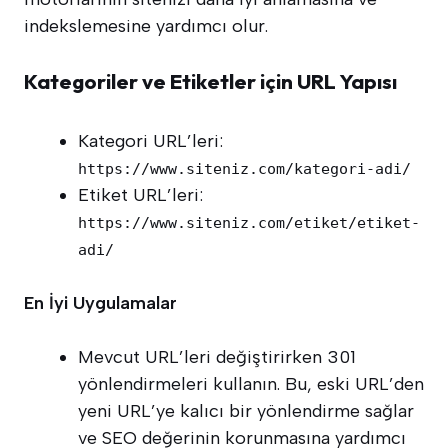
indekslemesine yardımcı olur.
Kategoriler ve Etiketler için URL Yapısı
Kategori URL’leri:
https://www.siteniz.com/kategori-adi/
Etiket URL’leri:
https://www.siteniz.com/etiket/etiket-
adi/
En İyi Uygulamalar
Mevcut URL’leri değiştirirken 301
yönlendirmeleri kullanın. Bu, eski URL’den
yeni URL’ye kalıcı bir yönlendirme sağlar
ve SEO değerinin korunmasına yardımcı