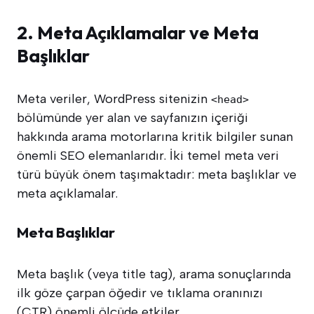
2. Meta Açıklamalar ve Meta
Başlıklar
Meta veriler, WordPress sitenizin
<head>
bölümünde yer alan ve sayfanızın içeriği
hakkında arama motorlarına kritik bilgiler sunan
önemli SEO elemanlarıdır. İki temel meta veri
türü büyük önem taşımaktadır: meta başlıklar ve
meta açıklamalar.
Meta Başlıklar
Meta başlık (veya title tag), arama sonuçlarında
ilk göze çarpan öğedir ve tıklama oranınızı
(CTR) önemli ölçüde etkiler.