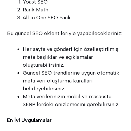
Yoast SEO
Rank Math
All in One SEO Pack
Bu güncel SEO eklentileriyle yapabilecekleriniz:
Her sayfa ve gönderi için özelleştirilmiş
meta başlıklar ve açıklamalar
oluşturabilirsiniz.
Güncel SEO trendlerine uygun otomatik
meta veri oluşturma kuralları
belirleyebilirsiniz.
Meta verilerinizin mobil ve masaüstü
SERP’lerdeki önizlemesini görebilirsiniz.
En İyi Uygulamalar