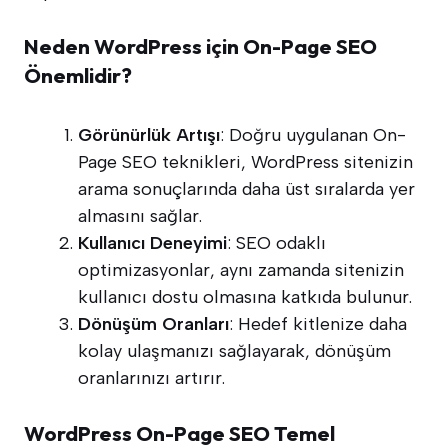
Neden WordPress için On-Page SEO
Önemlidir?
Görünürlük Artışı
: Doğru uygulanan On-
Page SEO teknikleri, WordPress sitenizin
arama sonuçlarında daha üst sıralarda yer
almasını sağlar.
Kullanıcı Deneyimi
: SEO odaklı
optimizasyonlar, aynı zamanda sitenizin
kullanıcı dostu olmasına katkıda bulunur.
Dönüşüm Oranları
: Hedef kitlenize daha
kolay ulaşmanızı sağlayarak, dönüşüm
oranlarınızı artırır.
WordPress On-Page SEO Temel