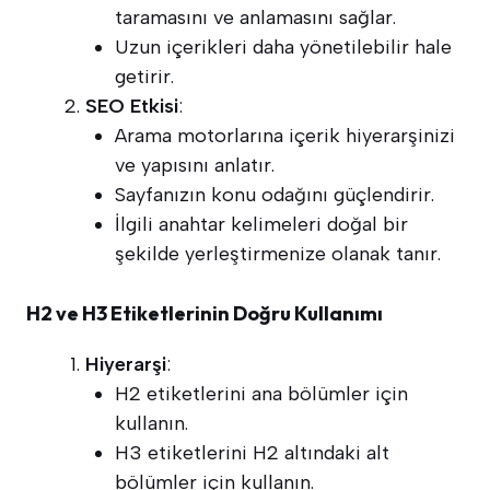
taramasını ve anlamasını sağlar.
Uzun içerikleri daha yönetilebilir hale
getirir.
SEO Etkisi
:
Arama motorlarına içerik hiyerarşinizi
ve yapısını anlatır.
Sayfanızın konu odağını güçlendirir.
İlgili anahtar kelimeleri doğal bir
şekilde yerleştirmenize olanak tanır.
H2 ve H3 Etiketlerinin Doğru Kullanımı
Hiyerarşi
:
H2 etiketlerini ana bölümler için
kullanın.
H3 etiketlerini H2 altındaki alt
bölümler için kullanın.