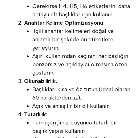
Gerekirse H4, H5, H6 etiketlerini daha
detaylı alt başlıklar için kullanın.
Anahtar Kelime Optimizasyonu
:
İlgili anahtar kelimeleri doğal ve
anlamlı bir şekilde bu etiketlere
yerleştirin.
Aşırı kullanımdan kaçının; her başlığın
benzersiz ve açıklayıcı olmasına özen
gösterin.
Okunabilirlik
:
Başlıkları kısa ve öz tutun (ideal olarak
60 karakterden az).
Açık ve anlaşılır bir dil kullanın.
Tutarlılık
:
Tüm içeriğiniz boyunca tutarlı bir
başlık yapısı kullanın.