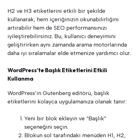
H2 ve H3 etiketlerini etkili bir şekilde
kullanarak, hem içeriğinizin okunabilirliğini
artırabilir hem de SEO performansınızı
iyileştirebilirsiniz. Bu, kullanıcı deneyimini
geliştirirken aynı zamanda arama motorlarında
daha iyi sıralamalar elde etmenize yardımcı olur.
WordPress’te Başlık Etiketlerini Etkili
Kullanma
WordPress’in Gutenberg editörü, başlık
etiketlerini kolayca uygulamanıza olanak tanır:
Yeni bir blok ekleyin ve “Başlık”
seçeneğini seçin.
Blokun sol tarafındaki menüden H1, H2,