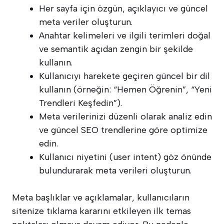
Her sayfa için özgün, açıklayıcı ve güncel
meta veriler oluşturun.
Anahtar kelimeleri ve ilgili terimleri doğal
ve semantik açıdan zengin bir şekilde
kullanın.
Kullanıcıyı harekete geçiren güncel bir dil
kullanın (örneğin: “Hemen Öğrenin”, “Yeni
Trendleri Keşfedin”).
Meta verilerinizi düzenli olarak analiz edin
ve güncel SEO trendlerine göre optimize
edin.
Kullanıcı niyetini (user intent) göz önünde
bulundurarak meta verileri oluşturun.
Meta başlıklar ve açıklamalar, kullanıcıların
sitenize tıklama kararını etkileyen ilk temas