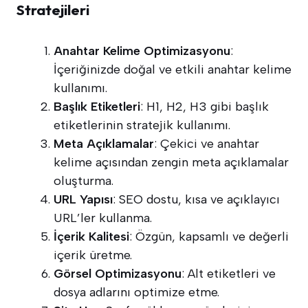
Stratejileri
Anahtar Kelime Optimizasyonu
:
İçeriğinizde doğal ve etkili anahtar kelime
kullanımı.
Başlık Etiketleri
: H1, H2, H3 gibi başlık
etiketlerinin stratejik kullanımı.
Meta Açıklamalar
: Çekici ve anahtar
kelime açısından zengin meta açıklamalar
oluşturma.
URL Yapısı
: SEO dostu, kısa ve açıklayıcı
URL’ler kullanma.
İçerik Kalitesi
: Özgün, kapsamlı ve değerli
içerik üretme.
Görsel Optimizasyonu
: Alt etiketleri ve
dosya adlarını optimize etme.