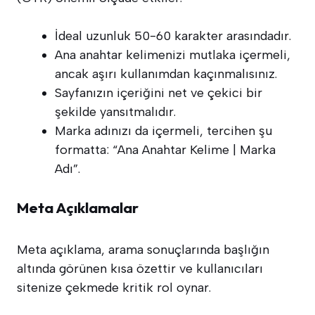
İdeal uzunluk 50-60 karakter arasındadır.
Ana anahtar kelimenizi mutlaka içermeli,
ancak aşırı kullanımdan kaçınmalısınız.
Sayfanızın içeriğini net ve çekici bir
şekilde yansıtmalıdır.
Marka adınızı da içermeli, tercihen şu
formatta: “Ana Anahtar Kelime | Marka
Adı”.
Meta Açıklamalar
Meta açıklama, arama sonuçlarında başlığın
altında görünen kısa özettir ve kullanıcıları
sitenize çekmede kritik rol oynar.