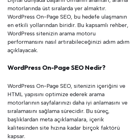
motorlarında üst sıralarda yer almaktır.
WordPress On-Page SEO, bu hedefe ulaşmanın
en etkili yollarından biridir. Bu kapsamlı rehber,
WordPress sitenizin arama motoru
performansını nasıl artırabileceğinizi adım adım
açıklayacak.
WordPress On-Page SEO Nedir?
WordPress On-Page SEO, sitenizin içeriğini ve
HTML yapısını optimize ederek arama
motorlarının sayfalarınızı daha iyi anlamasını ve
sıralamasını sağlama sürecidir. Bu süreç,
başlıklardan meta açıklamalara, içerik
kalitesinden site hızına kadar birçok faktörü
kapsar.