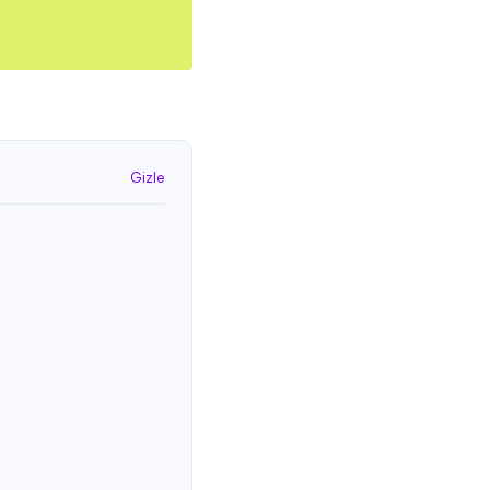
Gizle