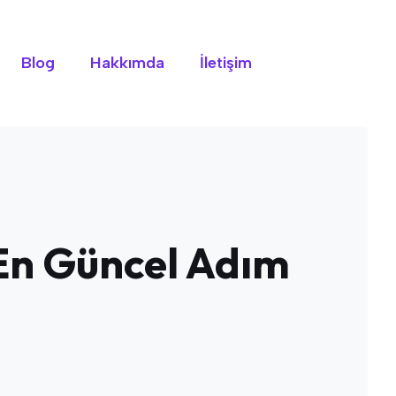
Blog
Hakkımda
İletişim
En Güncel Adım