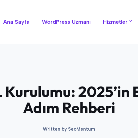
Ana Sayfa
WordPress Uzmanı
Hizmetler
 Kurulumu: 2025’in 
Adım Rehberi
Written by
SeoMentum